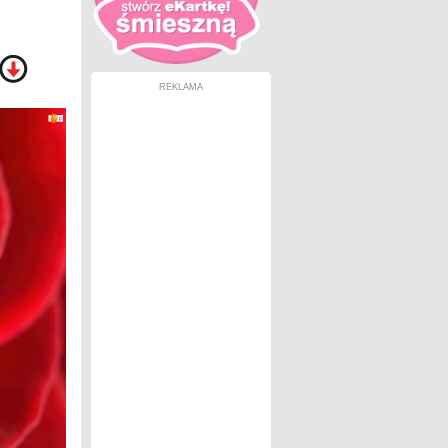
REKLAMA