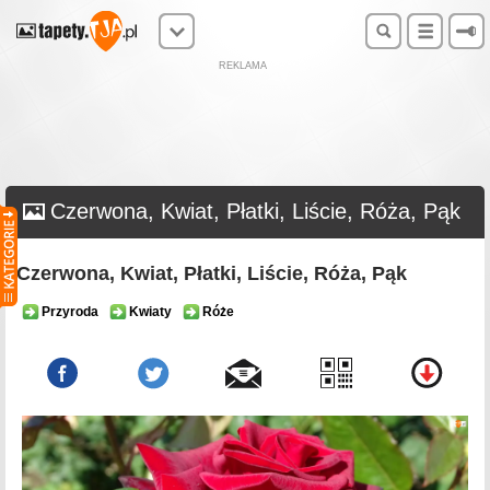
REKLAMA
Czerwona, Kwiat, Płatki, Liście, Róża, Pąk
Czerwona, Kwiat, Płatki, Liście, Róża, Pąk
Przyroda
Kwiaty
Róże