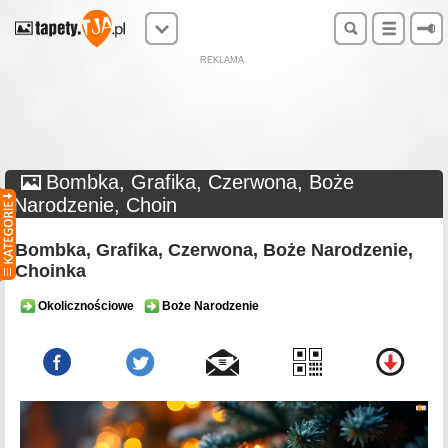
REKLAMA
Bombka, Grafika, Czerwona, Boże
Narodzenie, Choin
Bombka, Grafika, Czerwona, Boże Narodzenie,
Choinka
Okolicznościowe
Boże Narodzenie