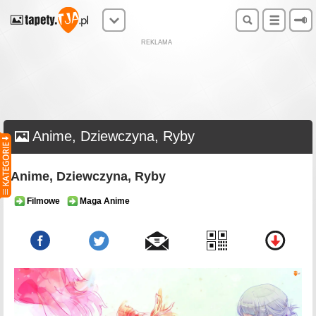
REKLAMA
Anime, Dziewczyna, Ryby
Anime, Dziewczyna, Ryby
Filmowe
Maga Anime