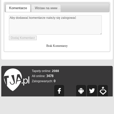
Komentarze
Wstaw na www
Brak Komentarzy
Tapety online:
2088
3478
All online:
0
Zalogowanych: